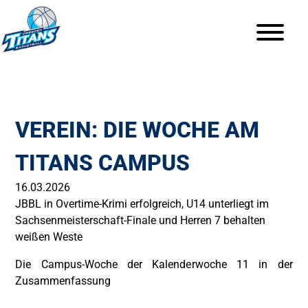
VEREIN: DIE WOCHE AM
TITANS CAMPUS
16.03.2026
JBBL in Overtime-Krimi erfolgreich, U14 unterliegt im
Sachsenmeisterschaft-Finale und Herren 7 behalten
weißen Weste
Die Campus-Woche der Kalenderwoche 11 in der
Zusammenfassung