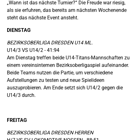
„Wann ist das nächste Turnier?“ Die Freude war riesig,
als sie erfuhren, das bereits am nächsten Wochenende
steht das nächste Event ansteht.
DIENSTAG
BEZIRKSOBERLIGA DRESDEN U14 ML.
U14/3 VS U14/2 - 41:94
Am Dienstag treffen beide U14-Titans-Mannschaften zu
einem vereinsinternen Bezirksoberligaspiel aufeinander.
Beide Teams nutzen die Partie, um verschiedene
Aufstellungen zu testen und neue Spielideen
auszuprobieren. Am Ende setzt sich U14/2 gegen die
U14/3 durch.
FREITAG
BEZIRKSOBERLIGA DRESDEN HERREN