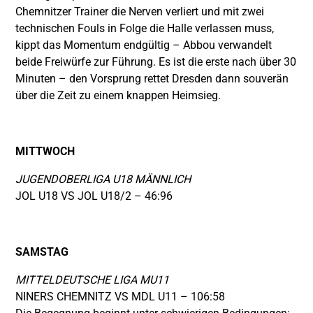
Chemnitzer Trainer die Nerven verliert und mit zwei
technischen Fouls in Folge die Halle verlassen muss,
kippt das Momentum endgültig – Abbou verwandelt
beide Freiwürfe zur Führung. Es ist die erste nach über 30
Minuten – den Vorsprung rettet Dresden dann souverän
über die Zeit zu einem knappen Heimsieg.
MITTWOCH
JUGENDOBERLIGA U18 MÄNNLICH
JOL U18 VS JOL U18/2 – 46:96
SAMSTAG
MITTELDEUTSCHE LIGA MU11
NINERS CHEMNITZ VS MDL U11 – 106:58