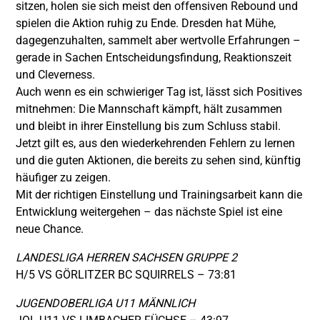
sitzen, holen sie sich meist den offensiven Rebound und
spielen die Aktion ruhig zu Ende. Dresden hat Mühe,
dagegenzuhalten, sammelt aber wertvolle Erfahrungen –
gerade in Sachen Entscheidungsfindung, Reaktionszeit
und Cleverness.
Auch wenn es ein schwieriger Tag ist, lässt sich Positives
mitnehmen: Die Mannschaft kämpft, hält zusammen
und bleibt in ihrer Einstellung bis zum Schluss stabil.
Jetzt gilt es, aus den wiederkehrenden Fehlern zu lernen
und die guten Aktionen, die bereits zu sehen sind, künftig
häufiger zu zeigen.
Mit der richtigen Einstellung und Trainingsarbeit kann die
Entwicklung weitergehen – das nächste Spiel ist eine
neue Chance.
LANDESLIGA HERREN SACHSEN GRUPPE 2
H/5 VS GÖRLITZER BC SQUIRRELS – 73:81
JUGENDOBERLIGA U11 MÄNNLICH