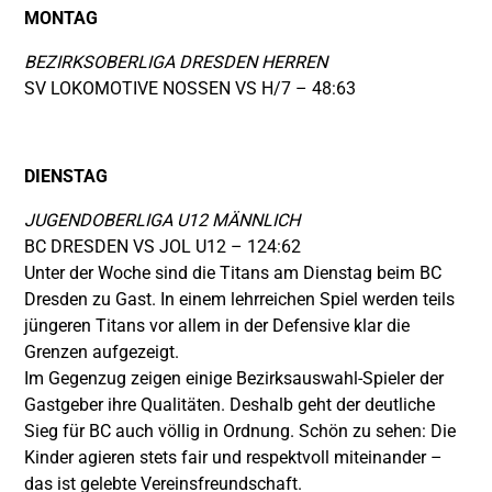
MONTAG
BEZIRKSOBERLIGA DRESDEN HERREN
SV LOKOMOTIVE NOSSEN VS H/7 – 48:63
DIENSTAG
JUGENDOBERLIGA U12 MÄNNLICH
BC DRESDEN VS JOL U12 – 124:62
Unter der Woche sind die Titans am Dienstag beim BC
Dresden zu Gast. In einem lehrreichen Spiel werden teils
jüngeren Titans vor allem in der Defensive klar die
Grenzen aufgezeigt.
Im Gegenzug zeigen einige Bezirksauswahl-Spieler der
Gastgeber ihre Qualitäten. Deshalb geht der deutliche
Sieg für BC auch völlig in Ordnung. Schön zu sehen: Die
Kinder agieren stets fair und respektvoll miteinander –
das ist gelebte Vereinsfreundschaft.