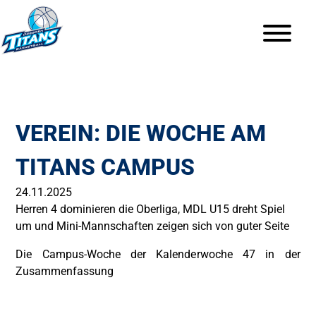
VEREIN: DIE WOCHE AM
TITANS CAMPUS
24.11.2025
Herren 4 dominieren die Oberliga, MDL U15 dreht Spiel
um und Mini-Mannschaften zeigen sich von guter Seite
Die Campus-Woche der Kalenderwoche 47 in der
Zusammenfassung