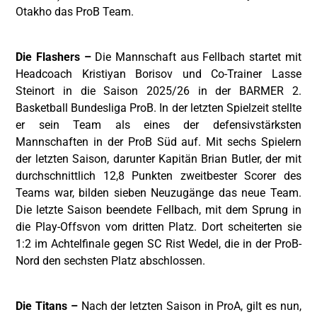
Otakho das ProB Team.
Die Flashers –
Die Mannschaft aus Fellbach startet mit
Headcoach Kristiyan Borisov und Co-Trainer Lasse
Steinort in die Saison 2025/26 in der BARMER 2.
Basketball Bundesliga ProB. In der letzten Spielzeit stellte
er sein Team als eines der defensivstärksten
Mannschaften in der ProB Süd auf. Mit sechs Spielern
der letzten Saison, darunter Kapitän Brian Butler, der mit
durchschnittlich 12,8 Punkten zweitbester Scorer des
Teams war, bilden sieben Neuzugänge das neue Team.
Die letzte Saison beendete Fellbach, mit dem Sprung in
die Play-Offsvon vom dritten Platz. Dort scheiterten sie
1:2 im Achtelfinale gegen SC Rist Wedel, die in der ProB-
Nord den sechsten Platz abschlossen.
Die Titans –
Nach der letzten Saison in ProA, gilt es nun,