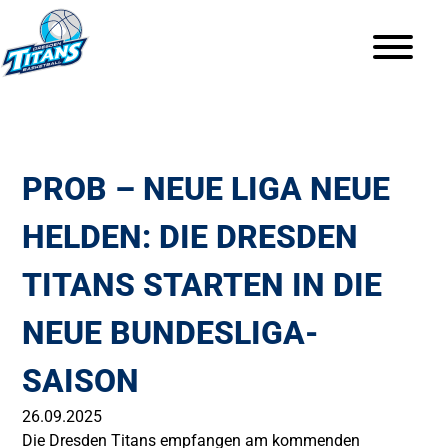
PROB – NEUE LIGA NEUE
HELDEN: DIE DRESDEN
TITANS STARTEN IN DIE
NEUE BUNDESLIGA-
SAISON
26.09.2025
Die Dresden Titans empfangen am kommenden