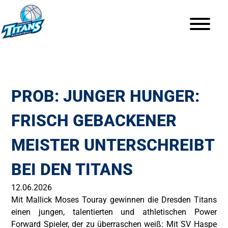
PROB: JUNGER HUNGER:
FRISCH GEBACKENER
MEISTER UNTERSCHREIBT
BEI DEN TITANS
12.06.2026
Mit Mallick Moses Touray gewinnen die Dresden Titans
einen jungen, talentierten und athletischen Power
Forward Spieler, der zu überraschen weiß: Mit SV Haspe