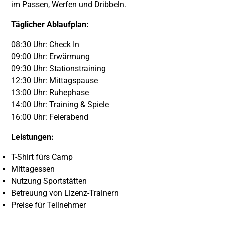
im Passen, Werfen und Dribbeln.
Täglicher Ablaufplan:
08:30 Uhr: Check In
09:00 Uhr: Erwärmung
09:30 Uhr: Stationstraining
12:30 Uhr: Mittagspause
13:00 Uhr: Ruhephase
14:00 Uhr: Training & Spiele
16:00 Uhr: Feierabend
Leistungen:
T-Shirt fürs Camp
Mittagessen
Nutzung Sportstätten
Betreuung von Lizenz-Trainern
Preise für Teilnehmer